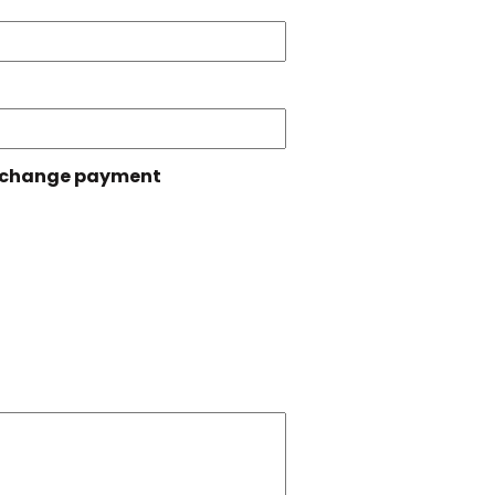
 exchange payment