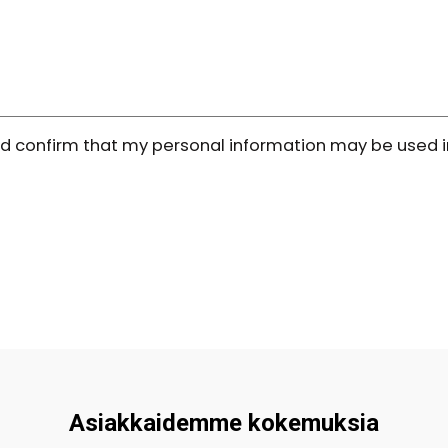
and confirm that my personal information may be used
Asiakkaidemme kokemuksia