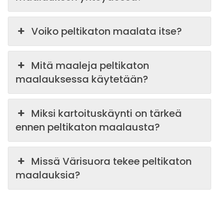
Voiko peltikaton maalata itse?
Mitä maaleja peltikaton
maalauksessa käytetään?
Miksi kartoituskäynti on tärkeä
ennen peltikaton maalausta?
Missä Värisuora tekee peltikaton
maalauksia?